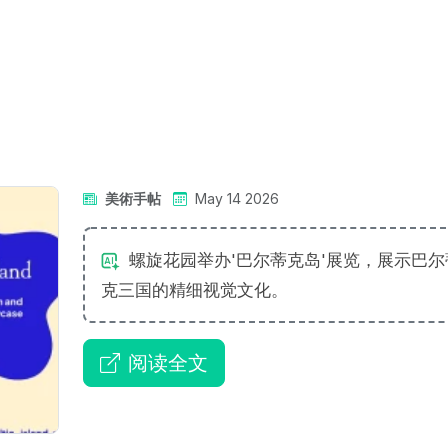
美術手帖
May 14 2026
螺旋花园举办'巴尔蒂克岛'展览，展示巴尔
克三国的精细视觉文化。
阅读全文