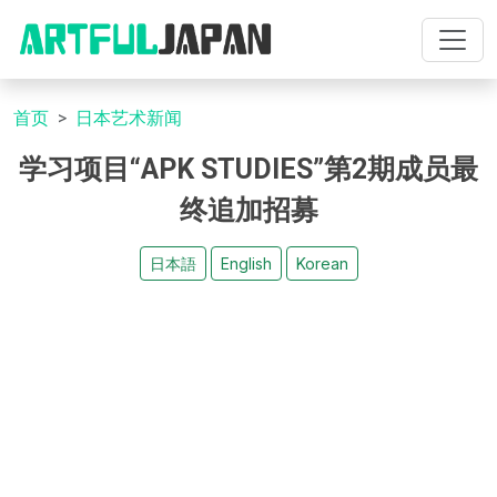
首页
日本艺术新闻
学习项目“APK STUDIES”第2期成员最
终追加招募
日本語
English
Korean