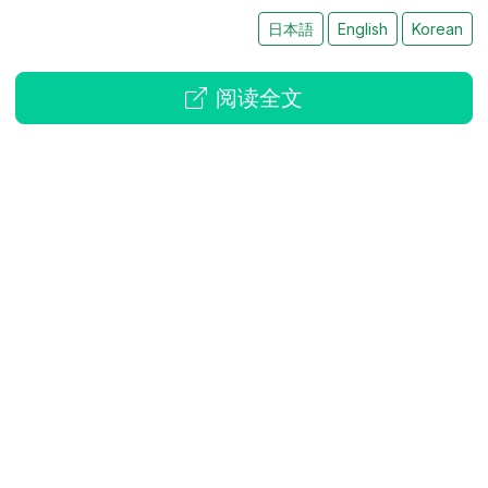
日本語
English
Korean
阅读全文