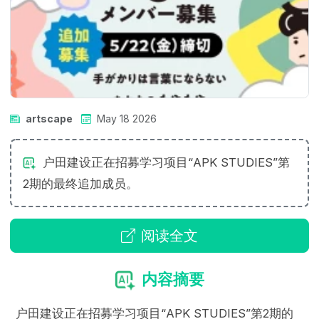
artscape
May 18 2026
户田建设正在招募学习项目“APK STUDIES”第
2期的最终追加成员。
阅读全文
内容摘要
户田建设正在招募学习项目“APK STUDIES”第2期的