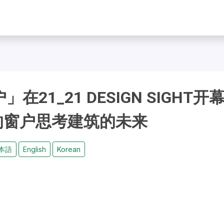
1_21 DESIGN SIGHT开
的窗户思考建筑的未来
本語
English
Korean