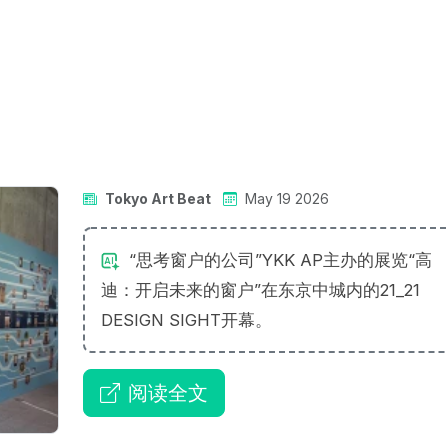
Tokyo Art Beat
May 19 2026
“思考窗户的公司”YKK AP主办的展览“高
迪：开启未来的窗户”在东京中城内的21_21
DESIGN SIGHT开幕。
阅读全文