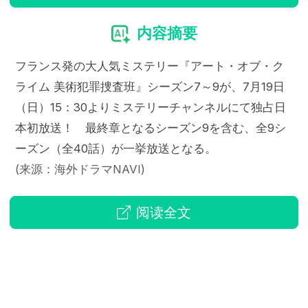
内容摘要
フランス発の大人気ミステリー『アート・オブ・ク
ライム 美術犯罪捜査班』シーズン7～9が、7月19日
（日）15：30よりミステリーチャンネルにて独占日
本初放送！ 最終章となるシーズン9を含む、全9シ
ーズン（全40話）が一挙放送となる。
(来源：海外ドラマNAVI)
阅读全文