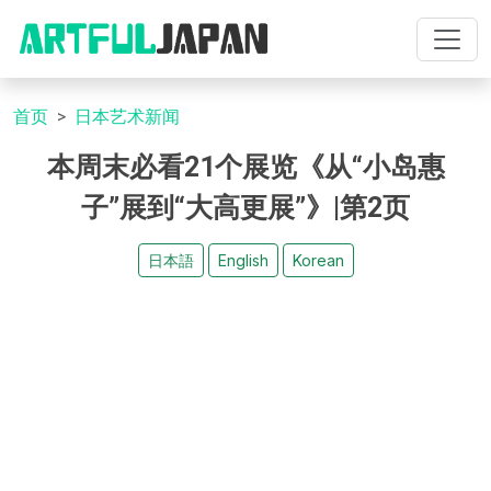
首页
日本艺术新闻
本周末必看21个展览《从“小岛惠
子”展到“大高更展”》|第2页
日本語
English
Korean