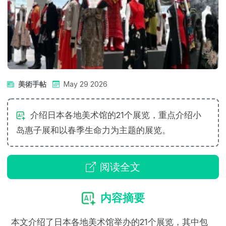
美術手帖
May 29 2026
介绍日本各地美术馆的21个展览，重点介绍小
岛惠子展和以春季生命力为主题的展览。
阅读全文
内容摘要
本文介绍了日本各地美术馆举办的21个展览，其中包