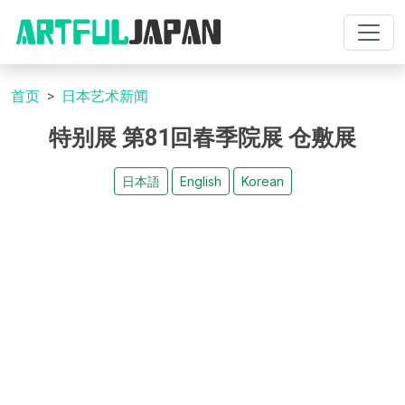
首页
日本艺术新闻
特别展 第81回春季院展 仓敷展
日本語
English
Korean