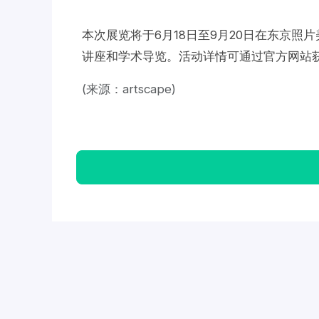
本次展览将于6月18日至9月20日在东京照
讲座和学术导览。活动详情可通过官方网站
(来源：artscape)