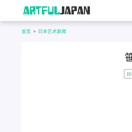
首页
日本艺术新闻
日