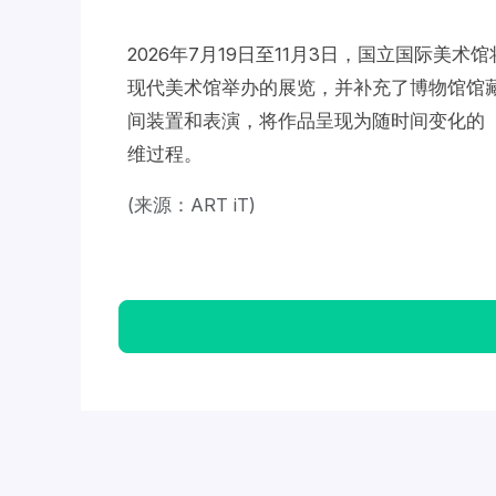
2026年7月19日至11月3日，国立国际美
现代美术馆举办的展览，并补充了博物馆馆
间装置和表演，将作品呈现为随时间变化的
维过程。
(来源：ART iT)