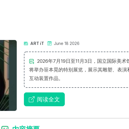
ART iT
June 18 2026
2026年7月19日至11月3日，国立国际美术
将举办笹本晃的特别展览，展示其雕塑、表演
互动装置作品。
阅读全文