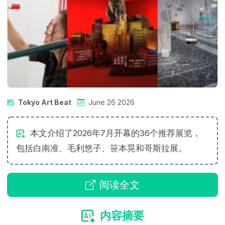
Tokyo Art Beat
June 26 2026
本文介绍了2026年7月开幕的36个推荐展览，
包括白南准、毛利悠子、笹本晃和哥斯拉展。
阅读全文
内容摘要