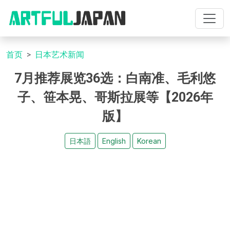
首页
日本艺术新闻
7月推荐展览36选：白南准、毛利悠
子、笹本晃、哥斯拉展等【2026年
版】
日本語
English
Korean