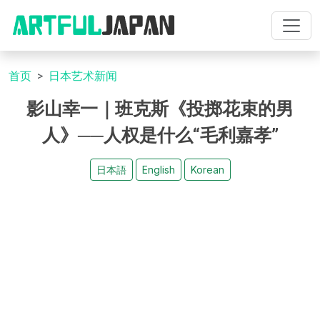
首页
日本艺术新闻
影山幸一｜班克斯《投掷花束的男
人》──人权是什么“毛利嘉孝”
日本語
English
Korean