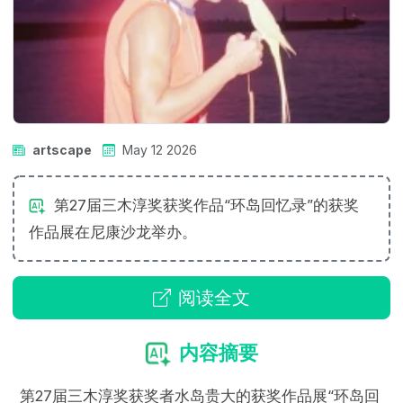
artscape
May 12 2026
第27届三木淳奖获奖作品“环岛回忆录”的获奖
作品展在尼康沙龙举办。
阅读全文
内容摘要
第27届三木淳奖获奖者水岛贵大的获奖作品展“环岛回