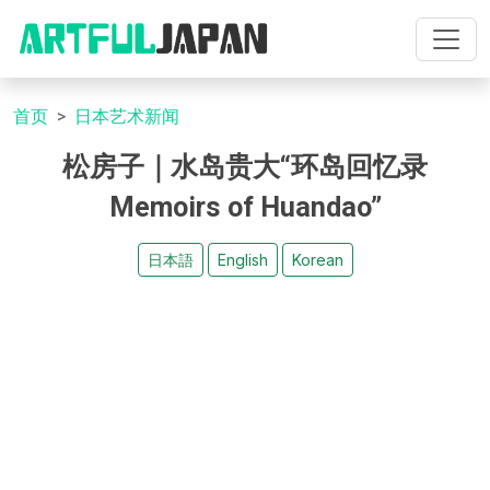
首页
日本艺术新闻
松房子｜水岛贵大“环岛回忆录
Memoirs of Huandao”
日本語
English
Korean