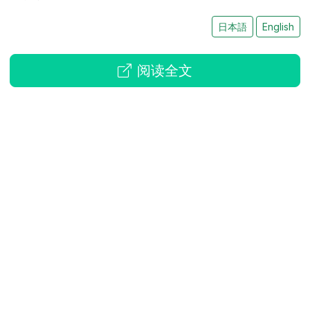
日本語
English
阅读全文