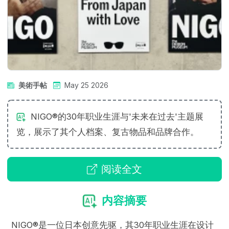
美術手帖
May 25 2026
NIGO®的30年职业生涯与'未来在过去'主题展
览，展示了其个人档案、复古物品和品牌合作。
阅读全文
内容摘要
NIGO®是一位日本创意先驱，其30年职业生涯在设计