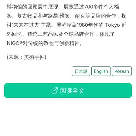
博物馆的回顾展中展现。展览通过700多件个人档
案、复古物品和与路易·维顿、耐克等品牌的合作，探
讨'未来在过去'主题。展览涵盖1980年代的 Tokyo 近
郊回忆、传统工艺品以及全球品牌合作，体现了
NIGO®对传统的敬意与创新精神。
(来源：美術手帖)
日本語
English
Korean
阅读全文