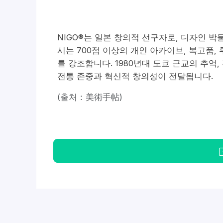
NIGO®는 일본 창의적 선구자로, 디자인 
시는 700점 이상의 개인 아카이브, 복고품,
를 강조합니다. 1980년대 도쿄 근교의 추억,
전통 존중과 혁신적 창의성이 전달됩니다.
(출처：美術手帖)