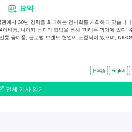
요약
박물관에서 30년 경력을 회고하는 전시회를 개최하고 있습니다.
 루이비통, 나이키 등과의 협업을 통해 '미래는 과거에 있다' 
 전통 공예품, 글로벌 브랜드 협업이 포함되어 있으며, NIGO
日本語
English
전체 기사 읽기