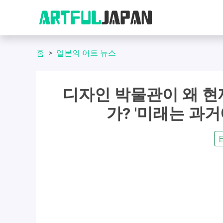
홈
일본의 아트 뉴스
디자인 박물관이 왜 현
가? '미래는 과