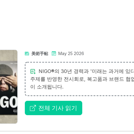
美術手帖
May 25 2026
NIGO®의 30년 경력과 '미래는 과거에 있다
주제를 반영한 전시회로, 복고품과 브랜드 협
이 소개됩니다.
전체 기사 읽기