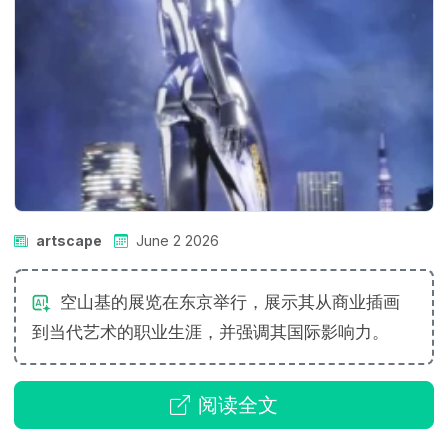
artscape
June 2 2026
空山基的展览在东京举行，展示其从商业插画
到当代艺术的职业生涯，并强调其国际影响力。
阅读全文