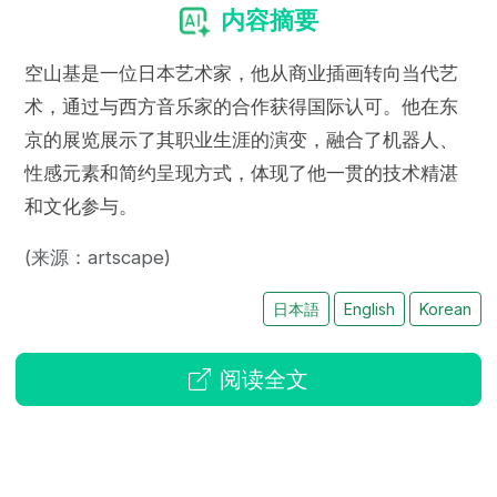
内容摘要
空山基是一位日本艺术家，他从商业插画转向当代艺
术，通过与西方音乐家的合作获得国际认可。他在东
京的展览展示了其职业生涯的演变，融合了机器人、
性感元素和简约呈现方式，体现了他一贯的技术精湛
和文化参与。
(来源：artscape)
日本語
English
Korean
阅读全文