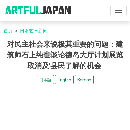
首页
日本艺术新闻
对民主社会来说极其重要的问题：建
筑师石上纯也谈论德岛大厅计划展览
取消及'县民了解的机会'
日本語
English
Korean