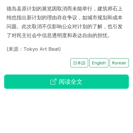
德岛县原计划的展览因取消而未能举行，建筑师石上
纯也指出新计划的理由存在争议，如城市规划和成本
问题。此次取消不仅影响公众对计划的了解，也引发
了对民主社会中信息透明度和表达自由的担忧。
(来源：Tokyo Art Beat)
日本語
English
Korean
阅读全文