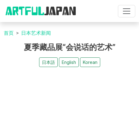
首页
日本艺术新闻
夏季藏品展“会说话的艺术”
日本語
English
Korean