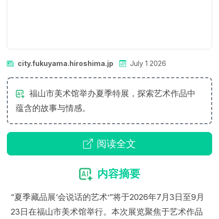
city.fukuyama.hiroshima.jp
July 1 2026
福山市美术馆举办夏季特展，探索艺术作品中
蕴含的故事与情感。
阅读全文
内容摘要
“夏季藏品展‘会说话的艺术’”将于2026年7月3日至9月
23日在福山市美术馆举行。本次展览聚焦于艺术作品