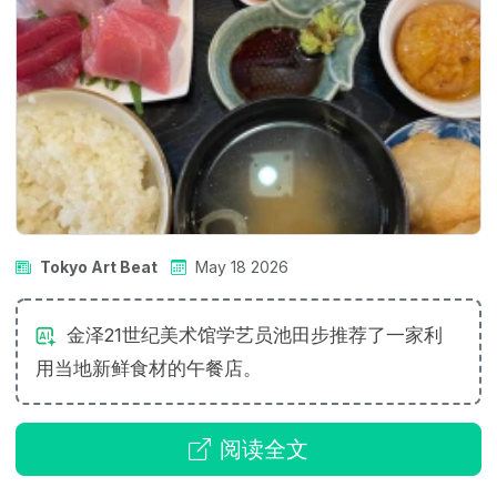
Tokyo Art Beat
May 18 2026
金泽21世纪美术馆学艺员池田步推荐了一家利
用当地新鲜食材的午餐店。
阅读全文