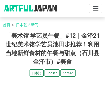
首页
日本艺术新闻
「美术馆 学艺员午餐」#12｜金泽21
世纪美术馆学艺员池田步推荐！利用
当地新鲜食材的午餐与甜点（石川县
金泽市）#美食
日本語
English
Korean