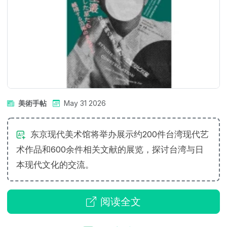
美術手帖
May 31 2026
东京现代美术馆将举办展示约200件台湾现代艺
术作品和600余件相关文献的展览，探讨台湾与日
本现代文化的交流。
阅读全文