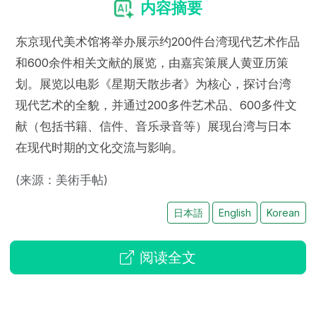
内容摘要
东京现代美术馆将举办展示约200件台湾现代艺术作品
和600余件相关文献的展览，由嘉宾策展人黄亚历策
划。展览以电影《星期天散步者》为核心，探讨台湾
现代艺术的全貌，并通过200多件艺术品、600多件文
献（包括书籍、信件、音乐录音等）展现台湾与日本
在现代时期的文化交流与影响。
(来源：美術手帖)
日本語
English
Korean
阅读全文