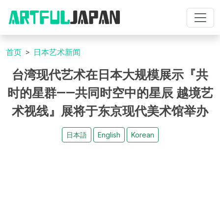
首页
日本艺术新闻
台湾现代艺术在日本大规模展示『共
时的星群——共同时空中的星辰 越境艺
术视线』展将于东京现代美术馆举办
日本語
English
Korean