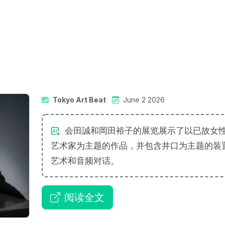
Tokyo Art Beat
June 2 2026
会田誠和岡田裕子的展览展示了以已故女
艺术家为主题的作品，并包含井口为主题的装
艺术和音频对话。
阅读全文