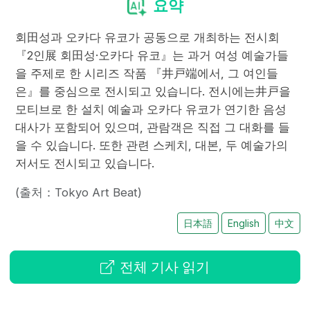
요약
회田성과 오카다 유코가 공동으로 개최하는 전시회
『2인展 회田성·오카다 유코』는 과거 여성 예술가들
을 주제로 한 시리즈 작품 『井戸端에서, 그 여인들
은』를 중심으로 전시되고 있습니다. 전시에는井戸을
모티브로 한 설치 예술과 오카다 유코가 연기한 음성
대사가 포함되어 있으며, 관람객은 직접 그 대화를 들
을 수 있습니다. 또한 관련 스케치, 대본, 두 예술가의
저서도 전시되고 있습니다.
(출처：Tokyo Art Beat)
日本語
English
中文
전체 기사 읽기