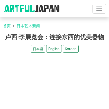
首页
日本艺术新闻
卢西·李展览会：连接东西的优美器物
日本語
English
Korean