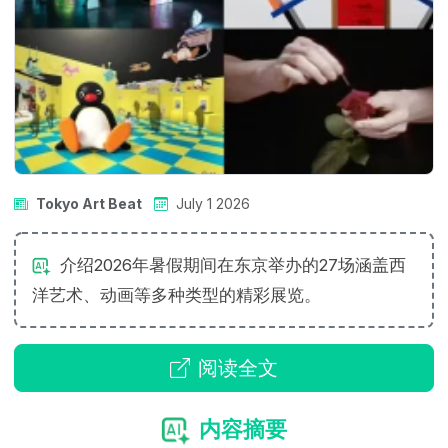
Tokyo Art Beat
July 1 2026
介绍2026年暑假期间在东京举办的27场涵盖西
洋艺术、动画等多种类型的精彩展览。
阅读全文
内容摘要