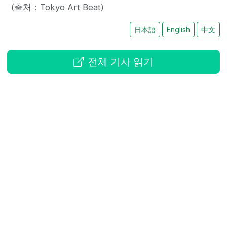
(출처：Tokyo Art Beat)
日本語
English
中文
전체 기사 읽기