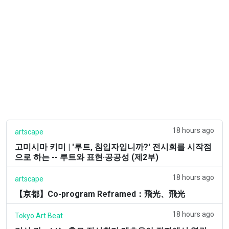
18 hours ago
artscape
고미시마 키미 | '루트, 침입자입니까?' 전시회를 시작점
으로 하는 -- 루트와 표현·공공성 (제2부)
18 hours ago
artscape
【京都】Co-program Reframed：飛光、飛光
18 hours ago
Tokyo Art Beat