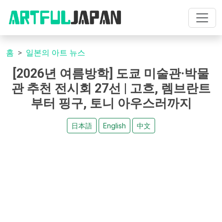
홈
일본의 아트 뉴스
[2026년 여름방학] 도쿄 미술관·박물
관 추천 전시회 27선 | 고흐, 렘브란트
부터 핑구, 토니 아우스러까지
日本語
English
中文