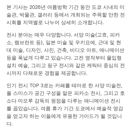
본 기사는 2026년 여름방학 기간 동안 도쿄 시내의 미
술관, 박물관, 갤러리 등에서 개최되는 주목할 만한 전
시회를 지역별로 나누어 상세히 소개합니다.
전시 분야는 매우 다양합니다. 서양 미술(고흐, 피카
소, 렘브란트 등), 일본 미술 및 우키요에, 근대 및 현
대 미술, 디자인, 사진, 건축, 비디오 아트, 애니메이션
등을 폭넓게 다루고 있습니다. 고전 명작부터 몰입형
설치 예술, 그리고 핑구 전시와 같은 캐릭터 중심의 전
시까지 다채로운 경험을 제공합니다.
인기 전시 TOP 3로는 카페를 테마로 한 서양 미술전,
폴 스미스가 공간 구성을 맡은 피카소 전시, 그리고 호
소다 마모루 감독의 원점을 다루는 애니메이션 전시
를 꼽았습니다. 여름 휴가 기간 도쿄에서 예술적 영감
을 얻고자 하는 이들에게 유용한 가이드가 될 것입니
다.