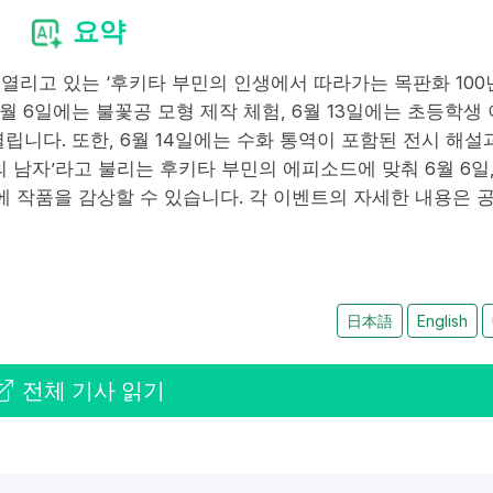
요약
열리고 있는 ‘후키타 부민의 인생에서 따라가는 목판화 100
월 6일에는 불꽃공 모형 제작 체험, 6월 13일에는 초등학생 
열립니다. 또한, 6월 14일에는 수화 통역이 포함된 전시 해설
 남자’라고 불리는 후키타 부민의 에피소드에 맞춰 6월 6일, 
에 작품을 감상할 수 있습니다. 각 이벤트의 자세한 내용은 
日本語
English
전체 기사 읽기