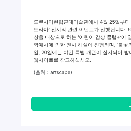
도쿠시마현립근대미술관에서 4월 25일부터 
드라마’ 전시의 관련 이벤트가 진행됩니다. 6
상을 대상으로 하는 ‘어린이 감상 클럽+’이 
학예사에 의한 전시 해설이 진행되며, ‘불꽃의
일, 20일에는 야간 특별 개관이 실시되어 밤
웹사이트를 참고하십시오.
(출처：artscape)