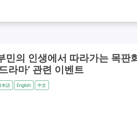
부민의 인생에서 따라가는 목판
 드라마’ 관련 이벤트
日本語
English
中文