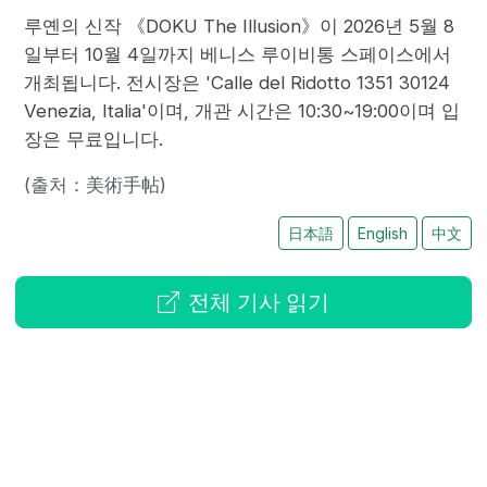
루옌의 신작 《DOKU The Illusion》이 2026년 5월 8
일부터 10월 4일까지 베니스 루이비통 스페이스에서
개최됩니다. 전시장은 'Calle del Ridotto 1351 30124
Venezia, Italia'이며, 개관 시간은 10:30~19:00이며 입
장은 무료입니다.
(출처：美術手帖)
日本語
English
中文
전체 기사 읽기