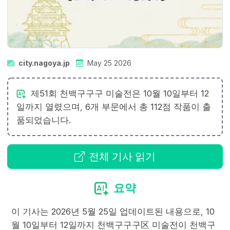
city.nagoya.jp
May 25 2026
제51회 천백구구구 미술전은 10월 10일부터 12
일까지 열렸으며, 6개 부문에서 총 112점 작품이 출
품되었습니다.
전체 기사 읽기
요약
이 기사는 2026년 5월 25일 업데이트된 내용으로, 10
월 10일부터 12일까지 천백구구구区 미술전이 천백구