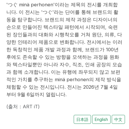
'つぐ minä perhonen'이라는 제목의 전시를 개최합
니다. 이 전시는 'つぐ'라는 단어를 통해 브랜드의 활
동을 탐구합니다. 브랜드의 제작 과정은 디자이너의
손으로 만들어진 텍스타일 패턴에서 시작되며, 숙련
된 장인들과의 대화와 시행착오를 거쳐 원단, 의류, 다
양한 인테리어 제품으로 변화합니다. 전시에서는 이러
한 독창적인 제품 개발 과정과 함께, 브랜드가 100년
후에도 존속할 수 있는 방향을 모색하는 과정을 원화
와 텍스타일뿐만 아니라 자수, 직조, 인쇄 공장의 모습
과 함께 소개합니다. 이는 유행에 좌우되지 않고 보편
적인 가치를 추구하는 minä perhonen의 제작 방식을
체험할 수 있는 전시입니다. 전시는 2026년 7월 4일
부터 9월 6일까지 열립니다.
(출처：ART iT)
日本語
English
中文