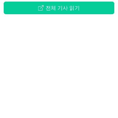
전체 기사 읽기