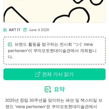
ART iT
June 4 2026
브랜드 활동을 탐구하는 전시회 'つぐ minä
perhonen'이 쿠마모토현대미술관에서 개최됩니
다.
전체 기사 읽기
요약
2025년 창립 30주년을 맞이하는 패션 및 텍스타일 브
랜드 'minä perhonen'은 쿠마모토현대미술관에서