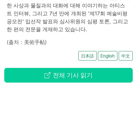
한 사상과 물질과의 대화에 대해 이야기하는 아티스
트 인터뷰, 그리고 7년 만에 개최된 '제17회 예술비평
공모전' 입선작 발표와 심사위원의 심평 토론, 그리고
한 편의 전문을 게재하고 있습니다.
(출처：美術手帖)
日本語
English
中文
전체 기사 읽기