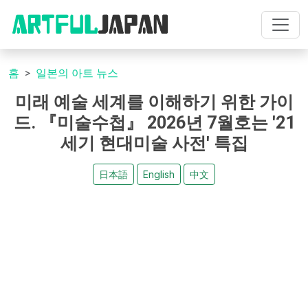
홈
일본의 아트 뉴스
미래 예술 세계를 이해하기 위한 가이
드. 『미술수첩』 2026년 7월호는 '21
세기 현대미술 사전' 특집
日本語
English
中文