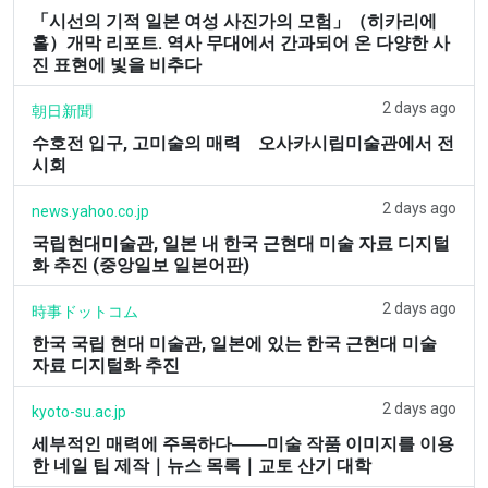
「시선의 기적 일본 여성 사진가의 모험」（히카리에
홀）개막 리포트. 역사 무대에서 간과되어 온 다양한 사
진 표현에 빛을 비추다
2 days ago
朝日新聞
수호전 입구, 고미술의 매력 오사카시립미술관에서 전
시회
2 days ago
news.yahoo.co.jp
국립현대미술관, 일본 내 한국 근현대 미술 자료 디지털
화 추진 (중앙일보 일본어판)
2 days ago
時事ドットコム
한국 국립 현대 미술관, 일본에 있는 한국 근현대 미술
자료 디지털화 추진
2 days ago
kyoto-su.ac.jp
세부적인 매력에 주목하다――미술 작품 이미지를 이용
한 네일 팁 제작｜뉴스 목록｜교토 산기 대학