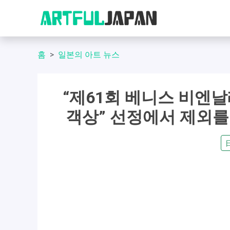
홈
일본의 아트 뉴스
“제61회 베니스 비엔날
객상” 선정에서 제외를