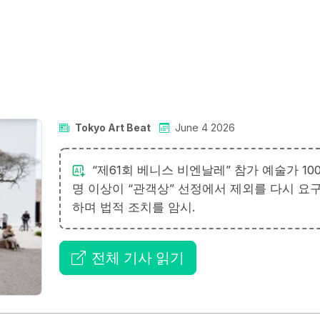
Tokyo Art Beat
June 4 2026
“제61회 베니스 비엔날레” 참가 예술가 10
명 이상이 “관객상” 선정에서 제외를 다시 요
하며 법적 조치를 암시.
전체 기사 읽기