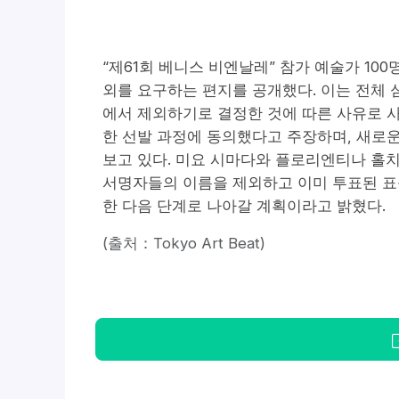
“제61회 베니스 비엔날레” 참가 예술가 10
외를 요구하는 편지를 공개했다. 이는 전체 
에서 제외하기로 결정한 것에 따른 사유로 
한 선발 과정에 동의했다고 주장하며, 새로
보고 있다. 미요 시마다와 플로리엔티나 홀치
서명자들의 이름을 제외하고 이미 투표된 표
한 다음 단계로 나아갈 계획이라고 밝혔다.
(출처：Tokyo Art Beat)