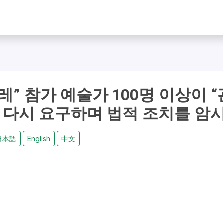
레” 참가 예술가 100명 이상이 “
 다시 요구하며 법적 조치를 암시
日本語
English
中文