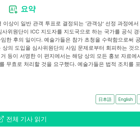
요약
0명 이상이 일반 관객 투표로 결정되는 ‘관객상’ 선정 과정에서
심사위원단이 ICC 지도자를 지도국으로 하는 국가를 공식 경
사임한 후의 일이다. 예술가들은 참가 초청을 수락함으로써 
운 상의 도입을 심사위원단의 사임 문제로부터 회피하는 것
거 등이 서명한 이 편지에서는 해당 상의 모든 홍보 자료에
를 무효로 처리할 것을 요구했다. 예술가들은 법적 조치를 
日本語
English
전체 기사 읽기