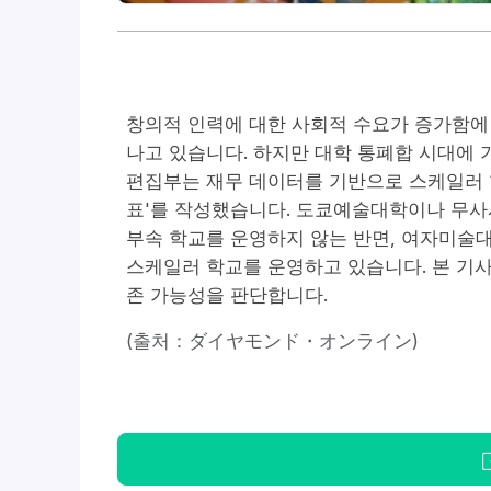
창의적 인력에 대한 사회적 수요가 증가함에
나고 있습니다. 하지만 대학 통폐합 시대에
편집부는 재무 데이터를 기반으로 스케일러 
표'를 작성했습니다. 도쿄예술대학이나 무사
부속 학교를 운영하지 않는 반면, 여자미술
스케일러 학교를 운영하고 있습니다. 본 기사
존 가능성을 판단합니다.
(출처：ダイヤモンド・オンライン)