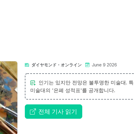
ダイヤモンド・オンライン
June 9 2026
인기는 있지만 전망은 불투명한 미술대. 
미술대의 '은폐 성적표'를 공개합니다.
전체 기사 읽기