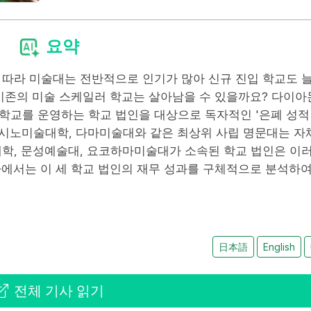
요약
 따라 미술대는 전반적으로 인기가 많아 신규 진입 학교도 
 기존의 미술 스케일러 학교는 살아남을 수 있을까요? 다이아
학교를 운영하는 학교 법인을 대상으로 독자적인 '은폐 성적
시노미술대학, 다마미술대와 같은 최상위 사립 명문대는 자
대학, 문성예술대, 요코하마미술대가 소속된 학교 법인은 이
에서는 이 세 학교 법인의 재무 성과를 구체적으로 분석하여
日本語
English
전체 기사 읽기