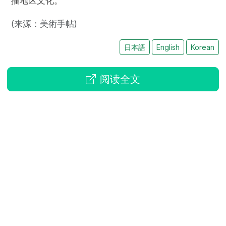
播地区文化。
(来源：美術手帖)
日本語
English
Korean
阅读全文