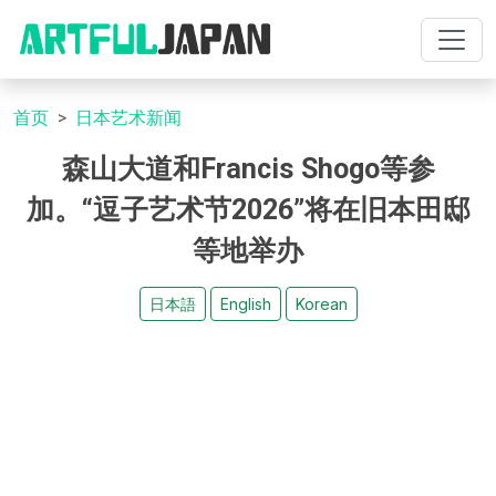
首页
日本艺术新闻
森山大道和Francis Shogo等参
加。“逗子艺术节2026”将在旧本田邸
等地举办
日本語
English
Korean