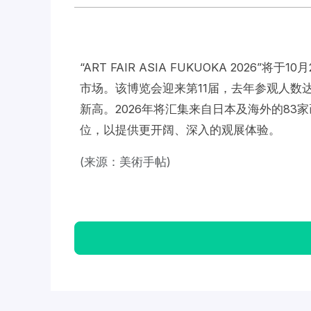
“ART FAIR ASIA FUKUOKA 20
市场。该博览会迎来第11届，去年参观人数达
新高。2026年将汇集来自日本及海外的83
位，以提供更开阔、深入的观展体验。
(来源：美術手帖)