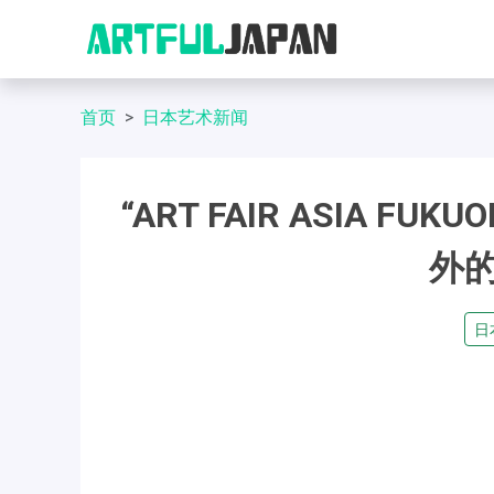
首页
日本艺术新闻
“ART FAIR ASIA F
外的
日