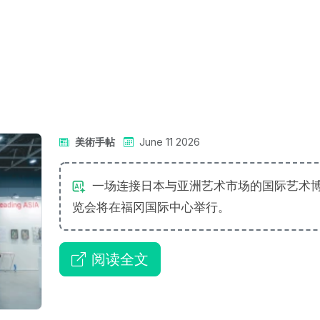
美術手帖
June 11 2026
一场连接日本与亚洲艺术市场的国际艺术
览会将在福冈国际中心举行。
阅读全文