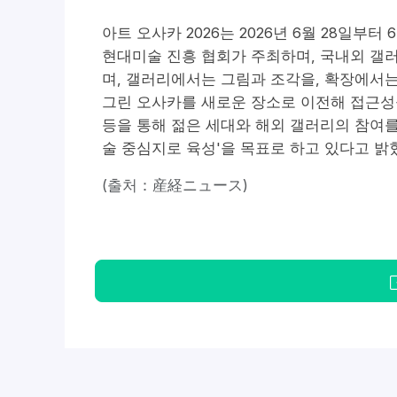
아트 오사카 2026는 2026년 6월 28일
현대미술 진흥 협회가 주최하며, 국내외 갤러
며, 갤러리에서는 그림과 조각을, 확장에서
그린 오사카를 새로운 장소로 이전해 접근성을
등을 통해 젊은 세대와 해외 갤러리의 참여를
술 중심지로 육성'을 목표로 하고 있다고 밝
(출처：産経ニュース)