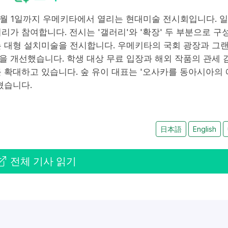
부터 6월 1일까지 우메키타에서 열리는 현대미술 전시회입니다. 
리가 참여합니다. 전시는 '갤러리'와 '확장' 두 부분으로 구
는 대형 설치미술을 전시합니다. 우메키타의 국회 광장과 그
 개선했습니다. 학생 대상 무료 입장과 해외 작품의 관세 
 확대하고 있습니다. 숲 유이 대표는 '오사카를 동아시아의 
혔습니다.
日本語
English
전체 기사 읽기