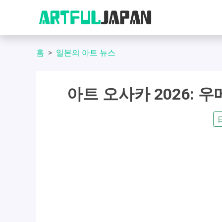
홈
일본의 아트 뉴스
아트 오사카 2026: