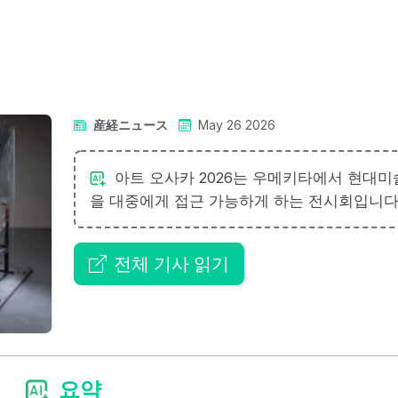
産経ニュース
May 26 2026
아트 오사카 2026는 우메키타에서 현대미
을 대중에게 접근 가능하게 하는 전시회입니다
전체 기사 읽기
요약