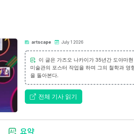
artscape
July 1 2026
이 글은 가즈오 나카이가 35년간 도야마현
미술관의 포스터 작업을 하며 그의 철학과 영
을 돌아본다.
전체 기사 읽기
요약