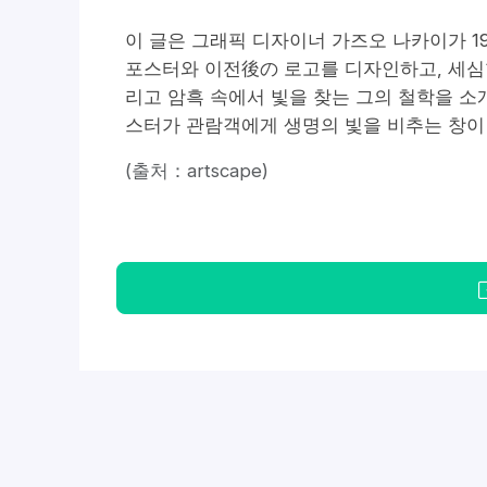
이 글은 그래픽 디자이너 가즈오 나카이가 1
포스터와 이전後の 로고를 디자인하고, 세심한 디
리고 암흑 속에서 빛을 찾는 그의 철학을 소
스터가 관람객에게 생명의 빛을 비추는 창이
(출처：artscape)