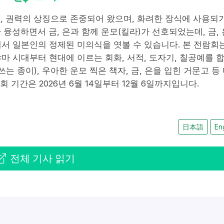
고귀, 권력의 상징으로 존중되어 왔으며, 화려한 장식에 사용되
융성하면서 금, 은과 함께 운모(킬라)가 선호되었는데, 금, 
서 일본인의 정제된 미의식을 엿볼 수 있습니다. 본 전람회
마 시대부터 현대에 이르는 회화, 서적, 도자기, 칠공예를 
는 종이), 우아한 운모 찍은 책자, 금, 은을 입힌 거문고 등
회 기간은 2026년 6월 14일부터 12월 6일까지입니다.
日本語
En
전체 기사 읽기