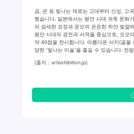
금, 은 등 빛나는 재료는 고대부터 신성, 
했습니다. 일본에서는 평안 시대 귀족 문화가 
의 섬세한 표정과 운모의 은은한 하얀 빛깔에
평안 시대의 경전과 서적을 중심으로, 모모야
약 40점을 전시합니다. 아름다운 서지(글을 쓰
양한 '빛나는 미술'을 즐길 수 있습니다. 전람
(출처：artexhibition.jp)