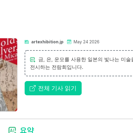
artexhibition.jp
May 24 2026
금, 은, 운모를 사용한 일본의 빛나는 미술
전시하는 전람회입니다.
전체 기사 읽기
요약