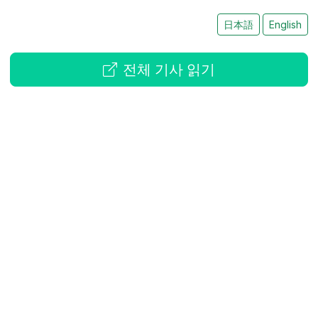
日本語
English
전체 기사 읽기