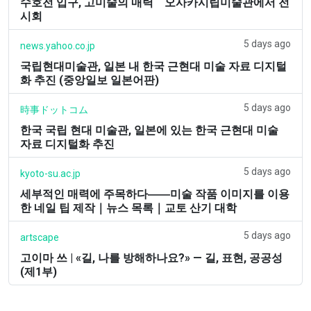
수호전 입구, 고미술의 매력 오사카시립미술관에서 전
시회
5 days ago
news.yahoo.co.jp
국립현대미술관, 일본 내 한국 근현대 미술 자료 디지털
화 추진 (중앙일보 일본어판)
5 days ago
時事ドットコム
한국 국립 현대 미술관, 일본에 있는 한국 근현대 미술
자료 디지털화 추진
5 days ago
kyoto-su.ac.jp
세부적인 매력에 주목하다――미술 작품 이미지를 이용
한 네일 팁 제작｜뉴스 목록｜교토 산기 대학
5 days ago
artscape
고이마 쓰 | «길, 나를 방해하나요?» — 길, 표현, 공공성
(제1부)