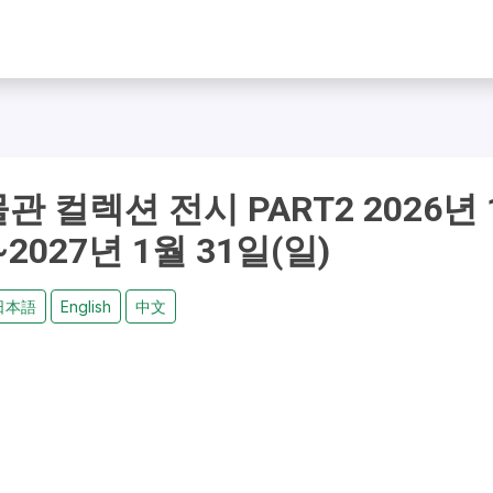
 컬렉션 전시 PART2 2026년 
~2027년 1월 31일(일)
日本語
English
中文