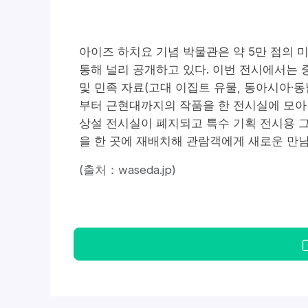
아이즈 하치요 기념 박물관은 약 5만 점의 
통해 널리 공개하고 있다. 이번 전시에서는 중
및 민족 자료(고대 이집트 유물, 동아시아·동
부터 근현대까지의 작품을 한 전시실에 모아 
상설 전시실이 폐지되고 특수 기획 전시용 
을 한 곳에 재배치해 관람객에게 새로운 만남
(출처：waseda.jp)