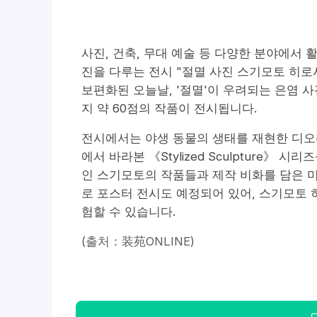
사진, 건축, 무대 예술 등 다양한 분야에서
진을 다루는 전시 "절멸 사진 스기모토 히로
보편화된 오늘날, '절멸'이 우려되는 은염 사
지 약 60점의 작품이 전시됩니다.
전시에서는 야생 동물의 생태를 재현한 디오라
에서 바라본 《Stylized Sculpture》
인 스기모토의 작품들과 제작 비화를 담은 미
로 포스터 전시도 예정되어 있어, 스기모토
험할 수 있습니다.
(출처：装苑ONLINE)