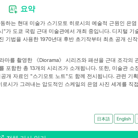
요약
 활동하는 현대 미술가 스기모토 히로시의 예술적 근원인 은염
시"가 도쿄 국립 근대 미술관에서 개최 중입니다. 디지털 기
진 기법을 사용한 1970년대 후반 초기작부터 최초 공개 신
마를 촬영한 《Diorama》 시리즈와 패션을 근대 조각의 
 시리즈를 포함한 총 13개의 시리즈가 소개됩니다. 또한, 미술관 소
공개 자료인 "스기모토 노트"도 함께 전시됩니다. 관련 기
 히로시가 그려내는 압도적인 스케일의 은염 사진 세계를 직접
日本語
English