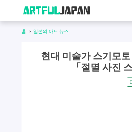
홈
일본의 아트 뉴스
현대 미술가 스기모토
「절멸 사진 