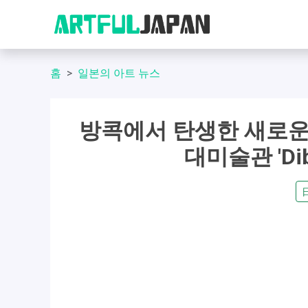
홈
일본의 아트 뉴스
방콕에서 탄생한 새로운 
대미술관 'Di