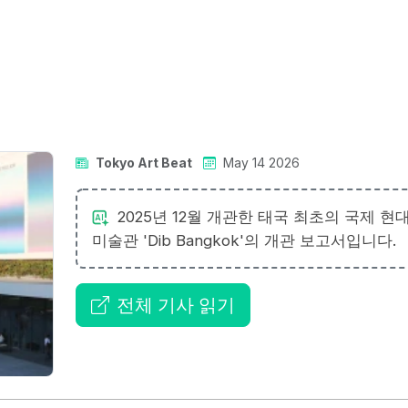
Tokyo Art Beat
May 14 2026
2025년 12월 개관한 태국 최초의 국제 현
미술관 'Dib Bangkok'의 개관 보고서입니다.
전체 기사 읽기