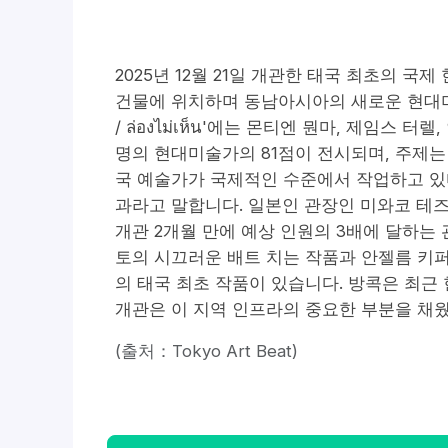
2025년 12월 21일 개관한 태국 최초의 국제 
건물에 위치하며 동남아시아의 새로운 현대미술 거점
/ ล่องไม่เห็น'에는 몬티엔 뭔마, 제임스
명의 현대미술가의 81점이 전시되며, 주제는 '보
국 예술가가 국제적인 수준에서 작업하고 있
과라고 말합니다. 일본인 관장인 미와코 테즈
개관 2개월 만에 예상 인원의 3배에 달하는
토의 시끄러운 배트 치는 작품과 안젤름 키퍼
의 태국 최초 작품이 있습니다. 방콕은 최근 현
개관은 이 지역 인프라의 중요한 부분을 채
(출처：Tokyo Art Beat)