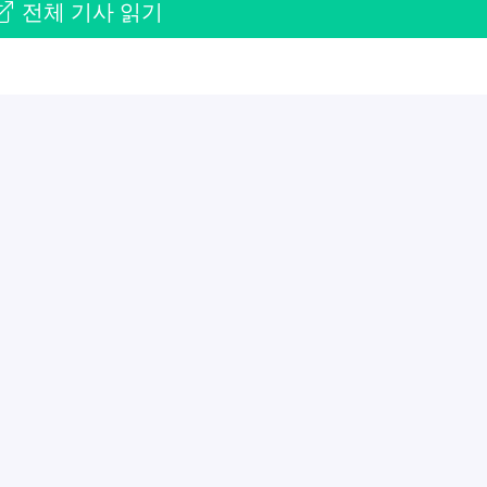
전체 기사 읽기