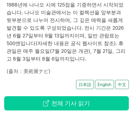
1988년에 나나오 시에 125점을 기증하면서 시작되었
습니다. 나나오 미술관에서는 이 컬렉션을 앞부분과
뒷부분으로 나누어 전시하며, 그 깊은 매력을 새롭게
발견할 수 있도록 구성되었습니다. 전시 기간은 2026
년 6월 27일부터 9월 13일까지이며, 일반 관람료는
500엔입니다(자세한 내용은 공식 웹사이트 참조). 휴
관일은 매주 월요일(7월 20일은 개관), 7월 21일, 그리
고 8월 3일부터 8월 6일까지입니다.
(출처：美術展ナビ)
日本語
English
中文
전체 기사 읽기