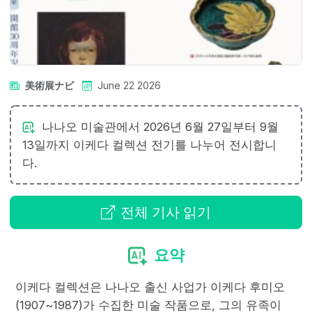
美術展ナビ
June 22 2026
나나오 미술관에서 2026년 6월 27일부터 9월
13일까지 이케다 컬렉션 전기를 나누어 전시합니
다.
전체 기사 읽기
요약
이케다 컬렉션은 나나오 출신 사업가 이케다 후미오
(1907~1987)가 수집한 미술 작품으로, 그의 유족이