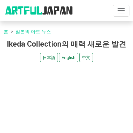
홈
일본의 아트 뉴스
Ikeda Collection의 매력 새로운 발견
日本語
English
中文