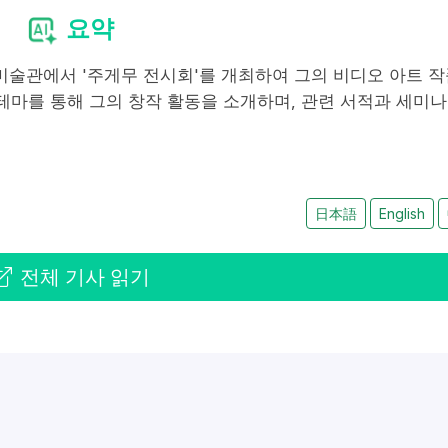
요약
 미술관에서 '주게무 전시회'를 개최하여 그의 비디오 아트 
이라는 테마를 통해 그의 창작 활동을 소개하며, 관련 서적과 세미
日本語
English
전체 기사 읽기