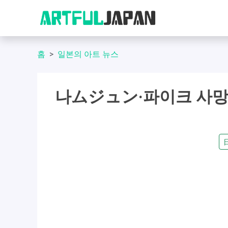
홈
일본의 아트 뉴스
나ムジュン·파이크 사망 2