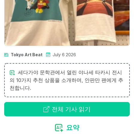
Tokyo Art Beat
July 6 2026
세다가야 문학관에서 열린 야나세 타카시 전시
의 10가지 추천 상품을 소개하며, 안판만 팬에게 추
천합니다.
전체 기사 읽기
요약