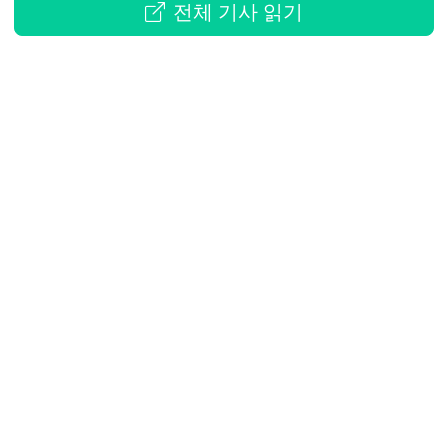
전체 기사 읽기