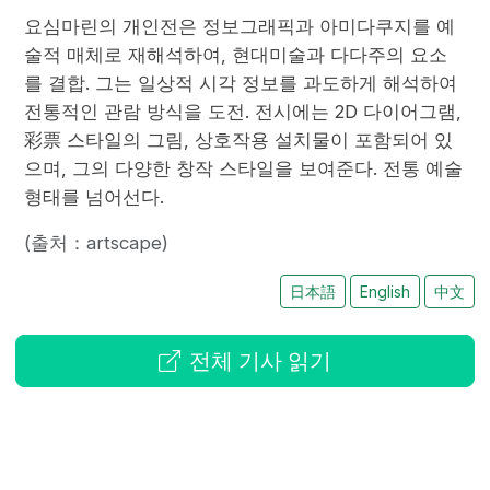
요심마린의 개인전은 정보그래픽과 아미다쿠지를 예
술적 매체로 재해석하여, 현대미술과 다다주의 요소
를 결합. 그는 일상적 시각 정보를 과도하게 해석하여
전통적인 관람 방식을 도전. 전시에는 2D 다이어그램,
彩票 스타일의 그림, 상호작용 설치물이 포함되어 있
으며, 그의 다양한 창작 스타일을 보여준다. 전통 예술
형태를 넘어선다.
(출처：artscape)
日本語
English
中文
전체 기사 읽기