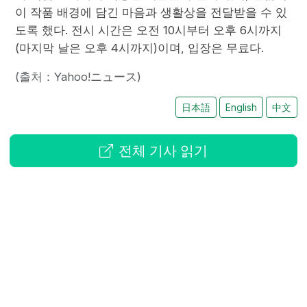
이 작품 배경에 담긴 마음과 생활상을 전달받을 수 있
도록 했다. 전시 시간은 오전 10시부터 오후 6시까지
(마지막 날은 오후 4시까지)이며, 입장은 무료다.
(출처：Yahoo!ニュース)
日本語
English
中文
전체 기사 읽기