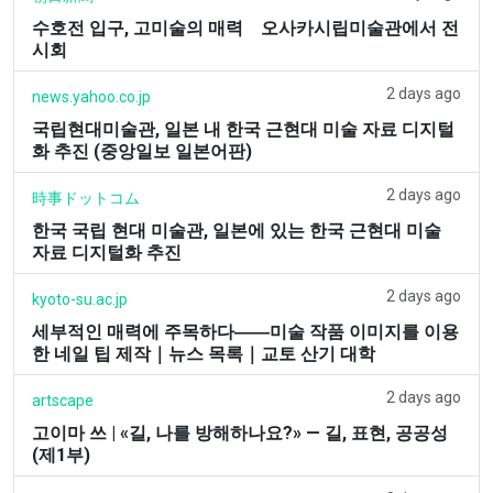
수호전 입구, 고미술의 매력 오사카시립미술관에서 전
시회
2 days ago
news.yahoo.co.jp
국립현대미술관, 일본 내 한국 근현대 미술 자료 디지털
화 추진 (중앙일보 일본어판)
2 days ago
時事ドットコム
한국 국립 현대 미술관, 일본에 있는 한국 근현대 미술
자료 디지털화 추진
2 days ago
kyoto-su.ac.jp
세부적인 매력에 주목하다――미술 작품 이미지를 이용
한 네일 팁 제작｜뉴스 목록｜교토 산기 대학
2 days ago
artscape
고이마 쓰 | «길, 나를 방해하나요?» — 길, 표현, 공공성
(제1부)